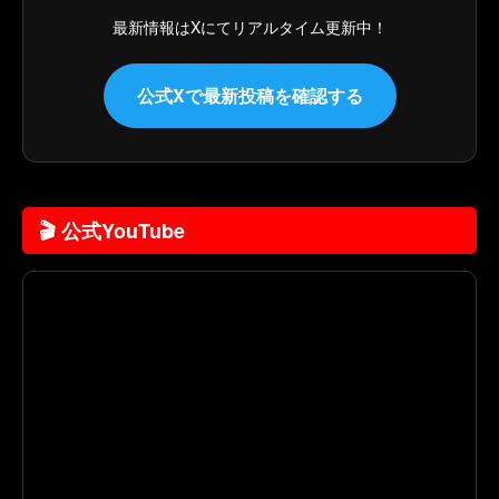
最新情報はXにてリアルタイム更新中！
公式Xで最新投稿を確認する
🎬 公式YouTube