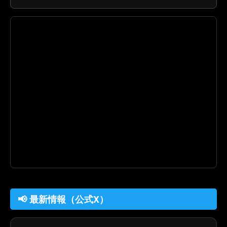
📢 最新情報（公式X）