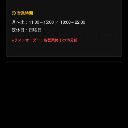
🕒 営業時間
月〜土：11:00～15:00 ／ 18:00～22:30
定休日：日曜日
※ラストオーダー：各営業終了の15分前